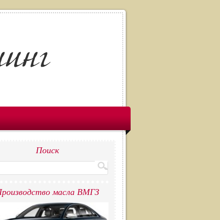
Поиск
роизводство масла ВМГЗ