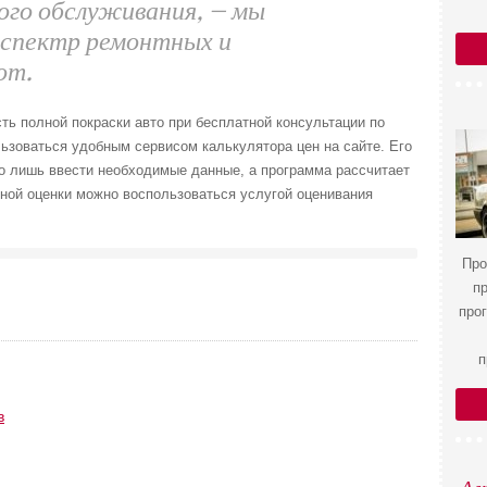
ого обслуживания, — мы
 спектр ремонтных и
от.
ть полной покраски авто при бесплатной консультации по
ьзоваться удобным сервисом калькулятора цен на сайте. Его
о лишь ввести необходимые данные, а программа рассчитает
ной оценки можно воспользоваться услугой оценивания
Про
п
про
п
в