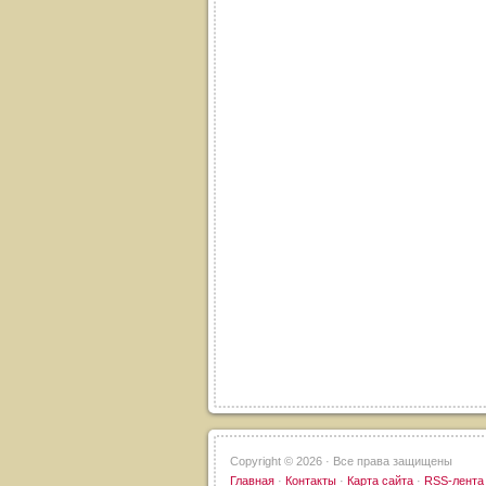
Copyright ©
2026 · Все права защищены
Главная
·
Контакты
·
Карта сайта
·
RSS-лента