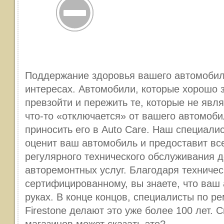
Поддержание здоровья вашего автомобил
интересах. Автомобили, которые хорошо з
превзойти и пережить те, которые не явл
что-то «отключается» от вашего автомоби
приносить его в Auto Care. Наш специалис
оценит ваш автомобиль и предоставит все
регулярного технического обслуживания 
авторемонтных услуг. Благодаря техничес
сертифицированному, вы знаете, что ваш
руках. В конце концов, специалисты по р
Firestone делают это уже более 100 лет. 