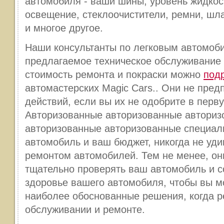
автомобиля - ваши шины, уровень жидкос
освещение, стеклоочистители, ремни, шла
и многое другое.
Наши консультанты по легковым автомоб
предлагаемое техническое обслуживание 
стоимость ремонта и покраски можно
под
автомастерских Magic Cars.. Они не пред
действий, если вы их не одобрите в перв
Авторизованные авторизованные авториз
авторизованные авторизованные специал
автомобиль и ваш бюджет, никогда не уди
ремонтом автомобилей. Тем не менее, они
тщательно проверять ваш автомобиль и с
здоровье вашего автомобиля, чтобы вы м
наиболее обоснованные решения, когда р
обслуживании и ремонте.