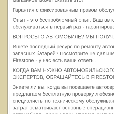
магазинов может сказать это?
Гарантия с фиксированным правом обслу
Опыт - это беспроблемный опыт. Ваш авт
обслуживаться в первый раз - гарантиров
ВОПРОСЫ О АВТОМОБИЛЕ? МЫ ПОЛУЧ
Ищете последний ресурс по ремонту авто
запасных батарей? Посмотрите не дальш
Firestone - у нас есть ваши ответы.
КОГДА ВАМ НУЖНО АВТОМОБИЛЬСКОГ
ЭКСПЕРТОВ, ОБРАЩАЙТЕСЬ В FIRESTO
Знаете ли вы, когда вы посещаете автосе
предлагаем бесплатную проверку любезн
специалисты по техническому обслуживан
затрат осматривают основные операцион