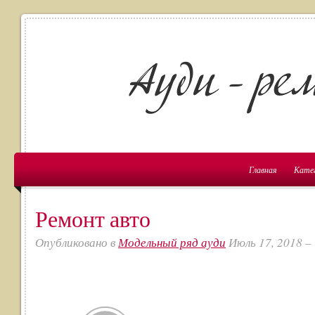
Главная
Кате
Ремонт авто
Опубликовано в
Модельный ряд ауди
Июль 17, 2018 –