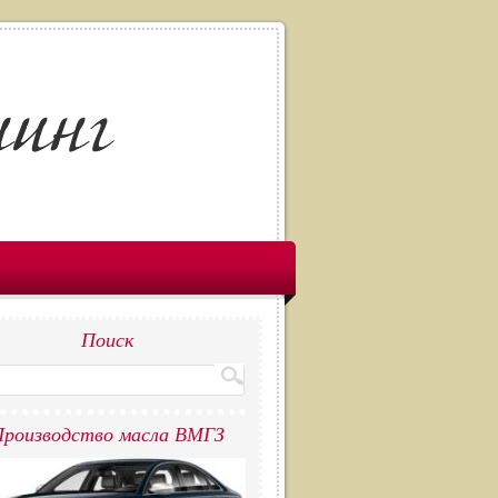
Поиск
роизводство масла ВМГЗ