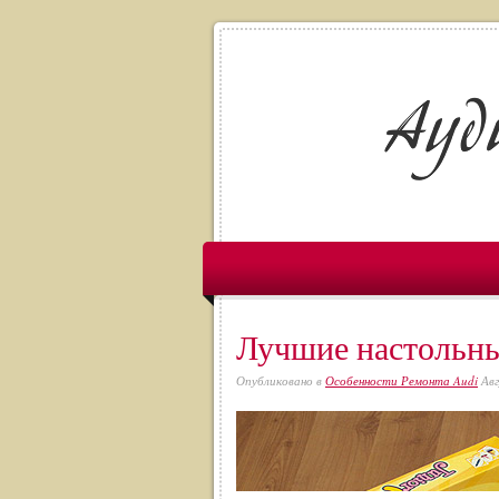
Лучшие настольны
Опубликовано в
Особенности Ремонта Audi
Авг