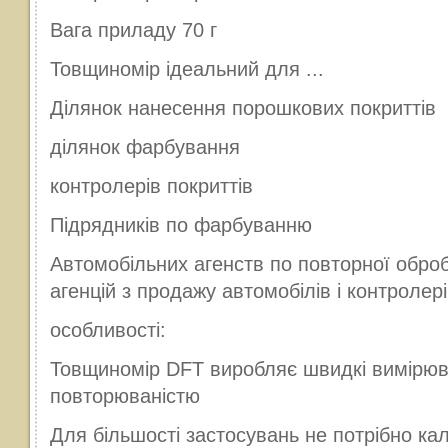
Вага приладу 70 г
Товщиномір ідеальний для ...
Ділянок нанесення порошкових покриттів
ділянок фарбування
контролерів покриттів
Підрядників по фарбуванню
Автомобільних агенств по повторної оброб
агенцій з продажу автомобілів і контролер
особливості:
Товщиномір DFT виробляє швидкі вимірюв
повторюваністю
Для більшості застосувань не потрібно ка