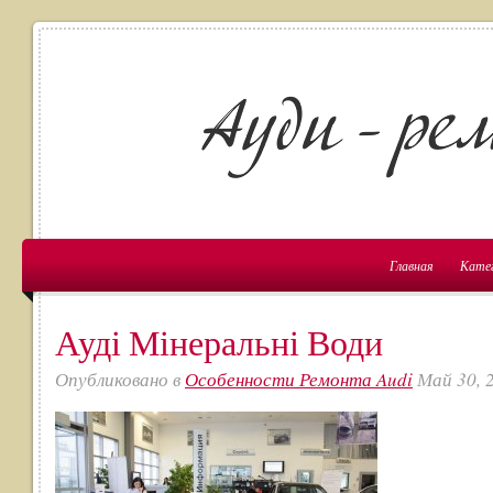
Главная
Кате
Ауді Мінеральні Води
Опубликовано в
Особенности Ремонта Audi
Май 30, 2