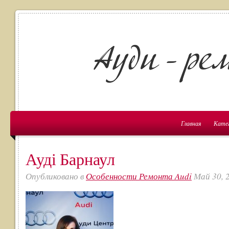
Главная
Кате
Ауді Барнаул
Опубликовано в
Особенности Ремонта Audi
Май 30, 2