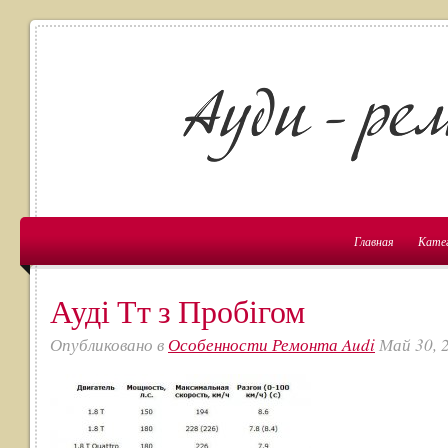
Главная
Кате
Ауді Тт з Пробігом
Опубликовано в
Особенности Ремонта Audi
Май 30, 2