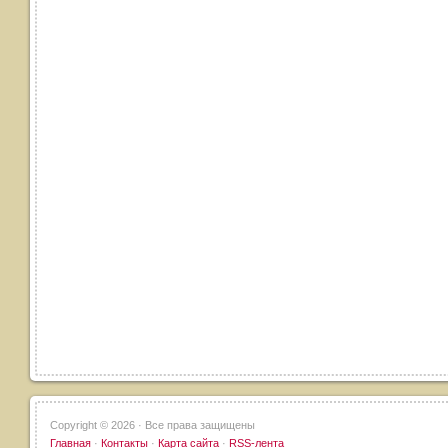
Copyright ©
2026 · Все права защищены
Главная
·
Контакты
·
Карта сайта
·
RSS-лента