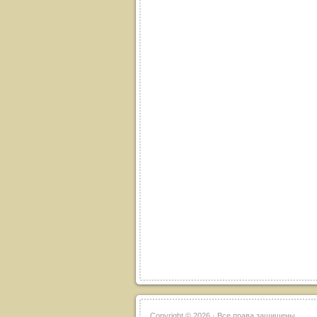
Copyright ©
2026 · Все права защищены