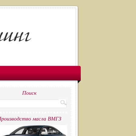
Поиск
роизводство масла ВМГЗ