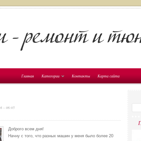
Главная
Категории
Контакты
Карта сайта
6 – 06:05
П
Доброго всем дня!
Начну с того, что разных машин у меня было более 20