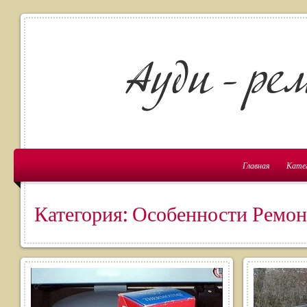
Главная
Кате
Категория: Особенности Ремон