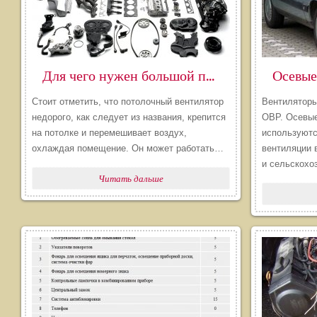
​Для чего нужен большой потолочный вентилятор
Стоит отметить, что потолочный вентилятор
Вентиляторы
недорого, как следует из названия, крепится
ОВР. Осевые
на потолке и перемешивает воздух,
используютс
охлаждая помещение. Он может работать…
вентиляции 
и сельскох
Читать дальше