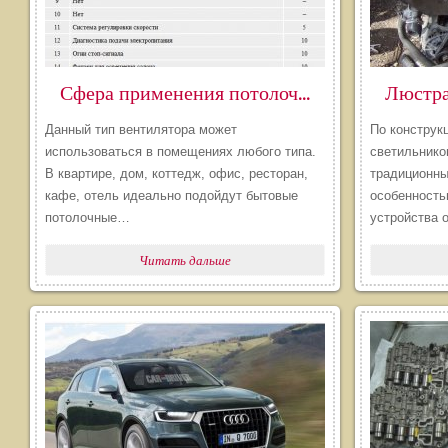
​Сфера применения потолочных вентиляторов
Данный тип вентилятора может
По конструк
использоваться в помещениях любого типа.
светильнико
В квартире, дом, коттедж, офис, ресторан,
традиционны
кафе, отель идеально подойдут бытовые
особенность
потолочные…
устройства
Читать дальше