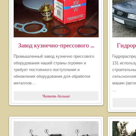
​Завод кузнечно-прессового оборудования
Промышленный завод кузнечно прессового
Гидрораспре
оборудования нашей страны огромен и
131 использ
требует постоянного поступления и
строительны
обновления оборудования для обработки
сельскохозя
металлов…
машин (авто
…
Читать дальше