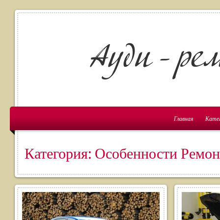
Главная
Кате
Категория: Особенности Ремон